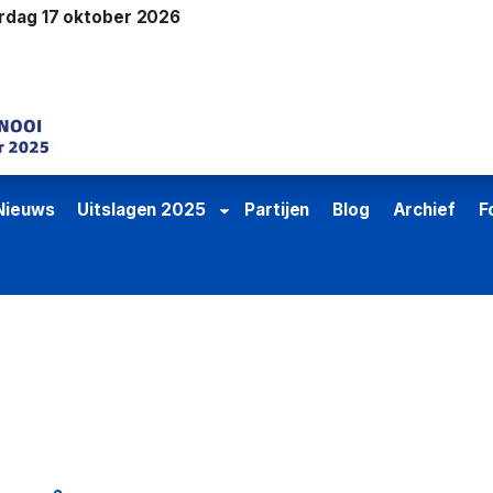
erdag 17 oktober 2026
Nieuws
Uitslagen 2025
Partijen
Blog
Archief
F