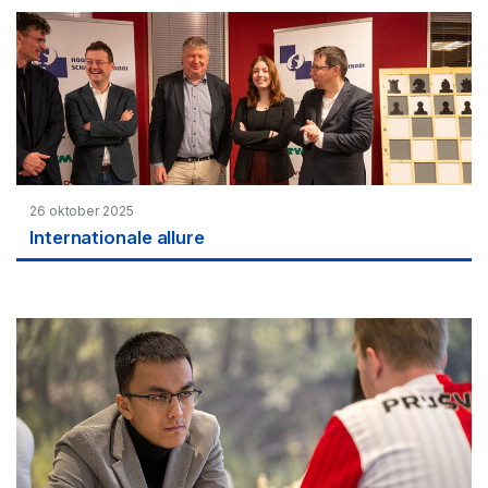
26 oktober 2025
Internationale allure