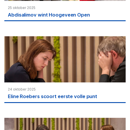
25 oktober 2025
Abdisalimov wint Hoogeveen Open
24 oktober 2025
Eline Roebers scoort eerste volle punt