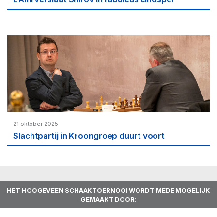
21 oktober 2025
Slachtpartij in Kroongroep duurt voort
HET HOOGEVEEN SCHAAKTOERNOOI WORDT MEDE MOGELIJK
GEMAAKT DOOR: